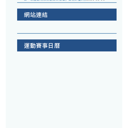
網站連結
運動賽事日曆