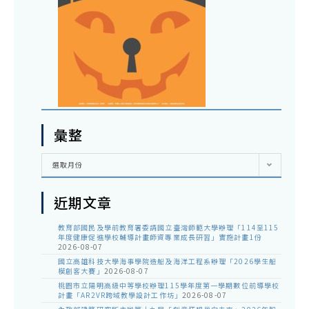
彙整
彙
選取月份
整
近期文章
教育部國民及學前教育署委請國立臺灣師範大學辦理「114至115
年度健康促進學校輔導計畫師資專業成長研習」實施計畫1份
2026-08-07
國立高雄科技大學海事學院造船及海洋工程系辦理「2026學生船
模創客大賽」
2026-08-07
桃園市立陽明高級中等學校辦理115學年度第一學期數位前導學校
計畫「AR2VR跨域教學設計工作坊」
2026-08-07