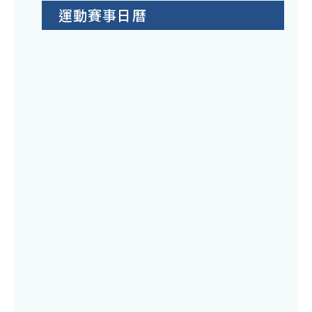
運動賽事日曆