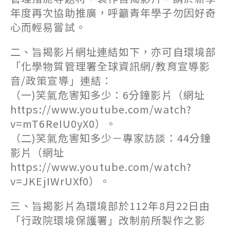
年度再次協助推廣，呼籲青年學子勿因好奇
心而輕易嘗試。
二、旨揭影片網址連結如下，亦可自環境部
「化學物質管理署全球資訊網/教育宣導影
音/政策宣導」連結：
（一)笑氣危害知多少：6分鐘影片（網址
https://www.youtube.com/watch?
v=mT6ReIU0yX0）。
（二)笑氣危害知多少－專家訪談：44分鐘
影片（網址
https://www.youtube.com/watch?
v=JKEjIWrUXf0）。
三、旨揭影片為環境部於112年8月22日由
「行政院環境保護署」改制前所製作之影