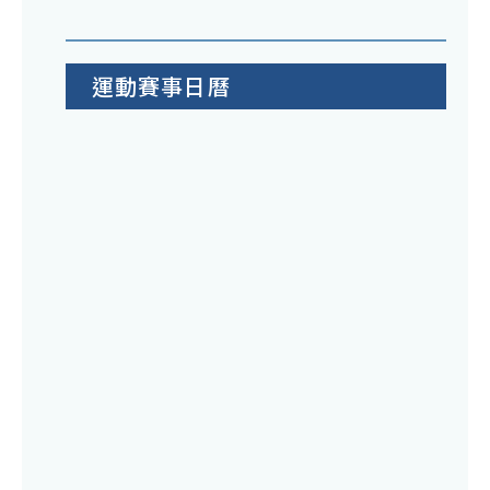
運動賽事日曆