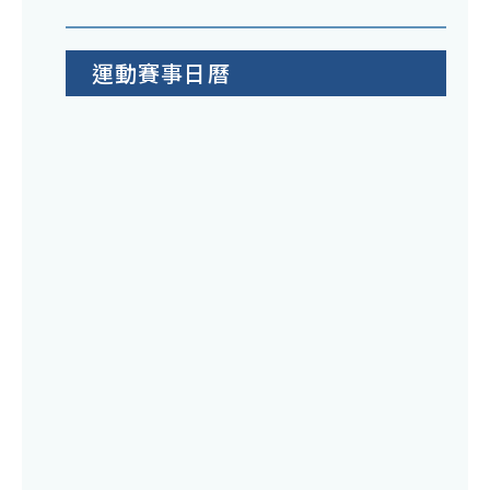
運動賽事日曆