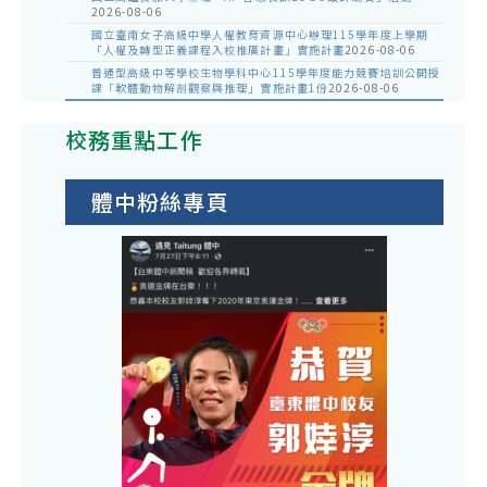
2026-08-06
國立臺南女子高級中學人權教育資源中心辦理115學年度上學期
「人權及轉型正義課程入校推廣計畫」實施計畫
2026-08-06
普通型高級中等學校生物學科中心115學年度能力競賽培訓公開授
課「軟體動物解剖觀察與推理」實施計畫1份
2026-08-06
校務重點工作
體中粉絲專頁