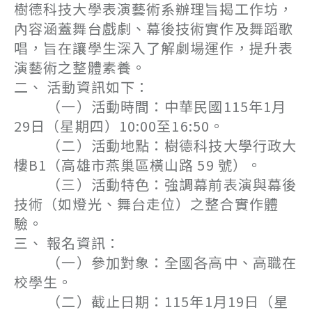
樹德科技大學表演藝術系辦理旨揭工作坊，
內容涵蓋舞台戲劇、幕後技術實作及舞蹈歌
唱，旨在讓學生深入了解劇場運作，提升表
演藝術之整體素養。
二、 活動資訊如下：
（一）活動時間：中華民國115年1月
29日（星期四）10:00至16:50。
（二）活動地點：樹德科技大學行政大
樓B1（高雄市燕巢區橫山路 59 號）。
（三）活動特色：強調幕前表演與幕後
技術（如燈光、舞台走位）之整合實作體
驗。
三、 報名資訊：
（一）參加對象：全國各高中、高職在
校學生。
（二）截止日期：115年1月19日（星