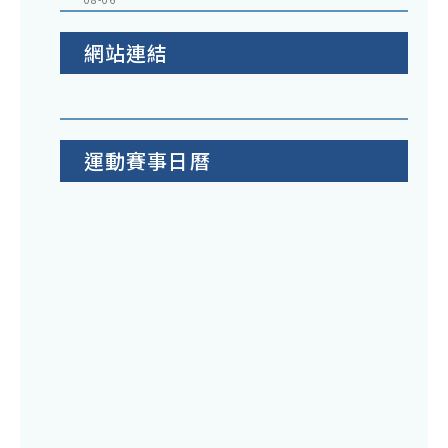
網站連結
運動賽事日曆