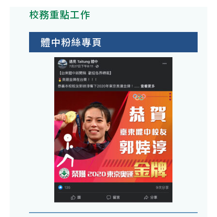
校務重點工作
體中粉絲專頁