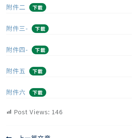
附件二
下載
附件三-
下載
附件四-
下載
附件五
下載
附件六
下載
Post Views:
146
上一篇文章