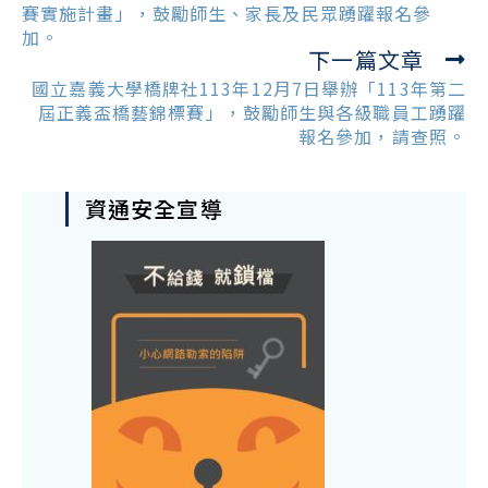
articles
賽實施計畫」，鼓勵師生、家長及民眾踴躍報名參
加。
下一篇文章
國立嘉義大學橋牌社113年12月7日舉辦「113年第二
屆正義盃橋藝錦標賽」，鼓勵師生與各級職員工踴躍
報名參加，請查照。
資通安全宣導