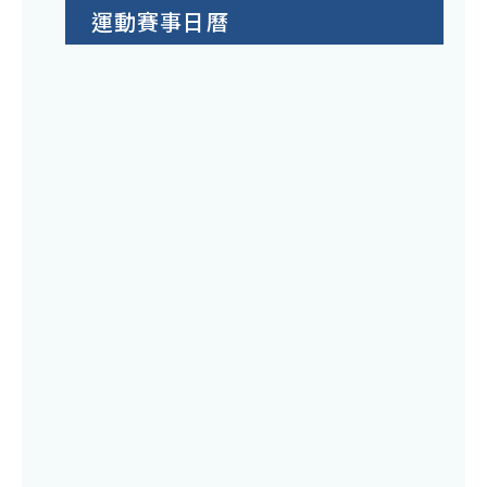
運動賽事日曆