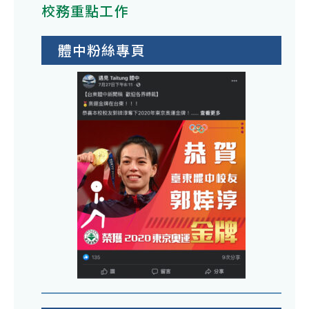
校務重點工作
體中粉絲專頁