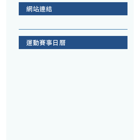
網站連結
運動賽事日曆