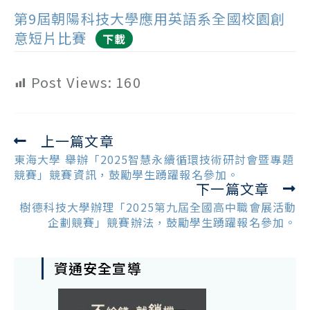
第9屆朝陽科技大學應用英語系全國校園創
意短片比賽
下載
Post Views:
160
上一篇文章
Read
more
東海大學 舉辦「2025智慧永續循環技術研討會暨專題
articles
競賽」競賽資訊，鼓勵學生踴躍報名參加。
下一篇文章
樹德科技大學辦理「2025第九屆全國高中職會展活動
企劃競賽」競賽辦法，鼓勵學生踴躍報名參加。
資通安全宣導