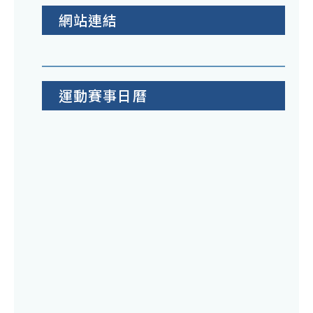
網站連結
運動賽事日曆