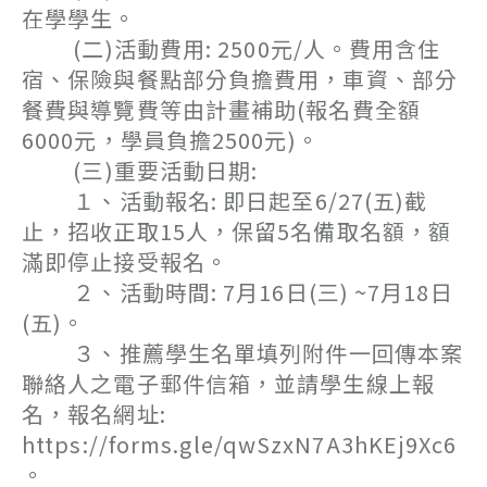
在學學生。
(二)活動費用: 2500元/人。費用含住
宿、保險與餐點部分負擔費用，車資、部分
餐費與導覽費等由計畫補助(報名費全額
6000元，學員負擔2500元)。
(三)重要活動日期:
１、活動報名: 即日起至6/27(五)截
止，招收正取15人，保留5名備取名額，額
滿即停止接受報名。
２、活動時間: 7月16日(三) ~7月18日
(五)。
３、推薦學生名單填列附件一回傳本案
聯絡人之電子郵件信箱，並請學生線上報
名，報名網址:
https://forms.gle/qwSzxN7A3hKEj9Xc6
。