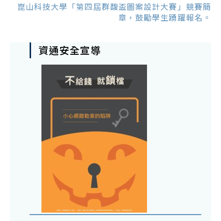
崑山科技大學「第四屆群馥盃圖案設計大賽」競賽簡
章，鼓勵學生踴躍報名。
資通安全宣導