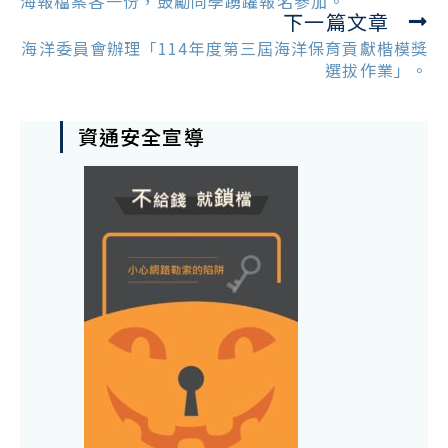
海報檔案各一份，鼓勵同學踴躍報名參加。
下一篇文章
海洋委員會辦理「114年度第三屆海洋保育貢獻楷模獎
選拔作業」。
資通安全宣導