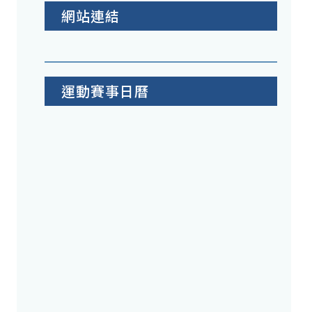
網站連結
運動賽事日曆