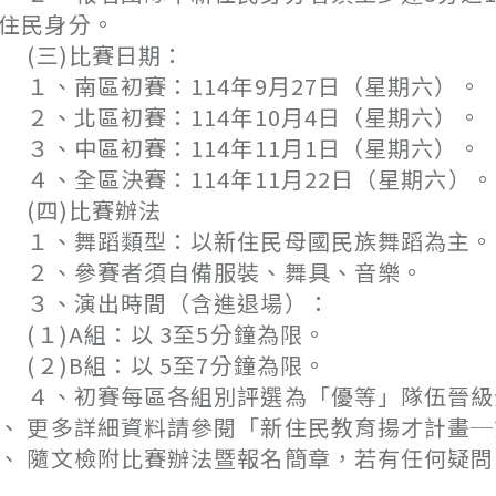
住民身分。
(三)比賽日期：
、南區初賽：114年9月27日（星期六）。
、北區初賽：114年10月4日（星期六）。
、中區初賽：114年11月1日（星期六）。
、全區決賽：114年11月22日（星期六）。
(四)比賽辦法
１、舞蹈類型：以新住民母國民族舞蹈為主。
２、參賽者須自備服裝、舞具、音樂。
３、演出時間（含進退場）：
１)A組：以 3至5分鐘為限。
２)B組：以 5至7分鐘為限。
４、初賽每區各組別評選為「優等」隊伍晉級
、 更多詳細資料請參閱「新住民教育揚才計畫
、 隨文檢附比賽辦法暨報名簡章，若有任何疑問，請逕