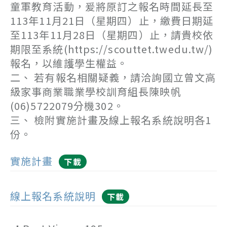
童軍教育活動，爰將原訂之報名時間延長至
113年11月21日（星期四）止，繳費日期延
至113年11月28日（星期四）止，請貴校依
期限至系統(https://scouttet.twedu.tw/)
報名，以維護學生權益。
二、 若有報名相關疑義，請洽詢國立曾文高
級家事商業職業學校訓育組長陳映帆
(06)5722079分機302。
三、 檢附實施計畫及線上報名系統說明各1
份。
實施計畫
下載
線上報名系統說明
下載