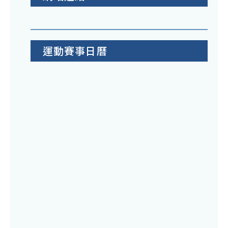
運動賽事日曆