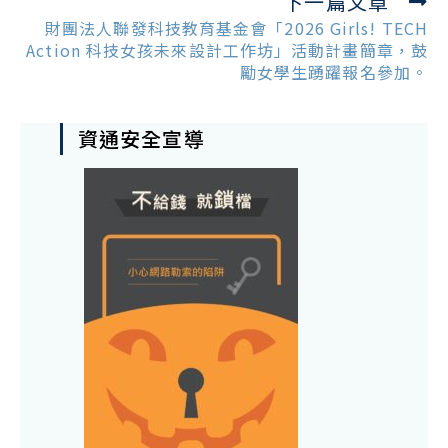
下一篇文章
財團法人聯發科技教育基金會「2026 Girls! TECH
Action 科技女孩未來設計工作坊」活動計畫簡章，鼓
勵女學生踴躍報名參加。
資通安全宣導