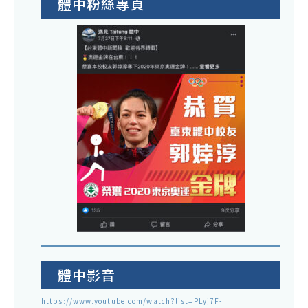
體中粉絲專頁
體中影音
https://www.youtube.com/watch?list=PLyj7F-