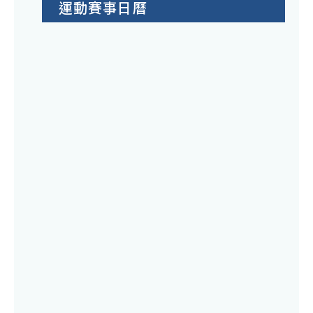
運動賽事日曆