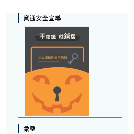
資通安全宣導
彙整