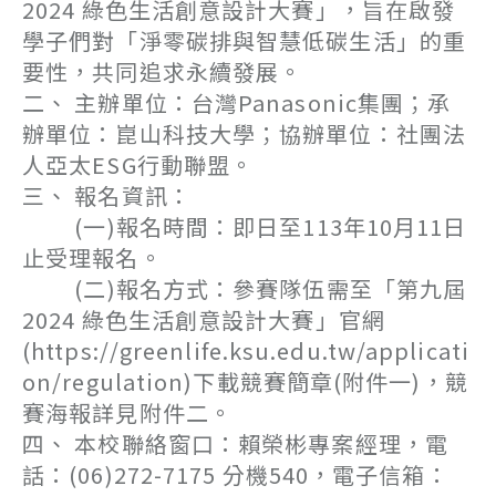
2024 綠色生活創意設計大賽」，旨在啟發
學子們對「淨零碳排與智慧低碳生活」的重
要性，共同追求永續發展。
二、 主辦單位：台灣Panasonic集團；承
辦單位：崑山科技大學；協辦單位：社團法
人亞太ESG行動聯盟。
三、 報名資訊：
(一)報名時間：即日至113年10月11日
止受理報名。
(二)報名方式：參賽隊伍需至「第九屆
2024 綠色生活創意設計大賽」官網
(https://greenlife.ksu.edu.tw/applicati
on/regulation)下載競賽簡章(附件一)，競
賽海報詳見附件二。
四、 本校聯絡窗口：賴榮彬專案經理，電
話：(06)272-7175 分機540，電子信箱：