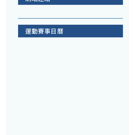
運動賽事日曆