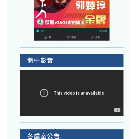
體中影音
各處室公告