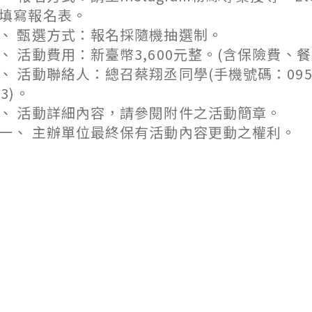
填寫報名表。
、 甄選方式：報名採隨機抽選制。
、 活動費用：新臺幣3,600元整。(含保險費
、 活動聯絡人：總召蔡翔丞同學(手機號碼：0958-0
93)。
、 活動詳細內容，請參閱附件之活動簡章。
一、 主辦單位最終保有活動內容更動之權利。