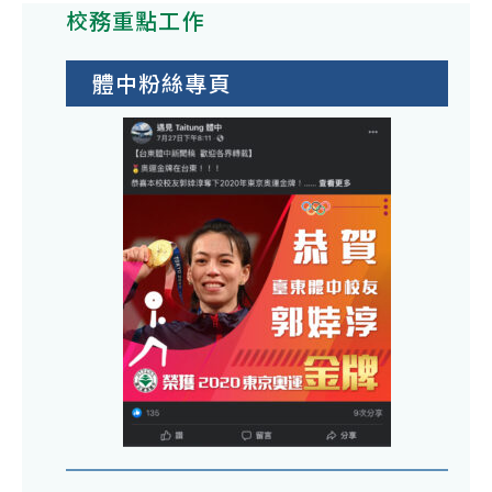
校務重點工作
體中粉絲專頁