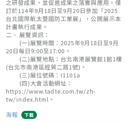
之研發成果，並促進成果之落實與應用。僅
訂於114年9月18日至9月20日參加「2025
台北國際航太暨國防工業展」，公開展示本
計畫執行成果。
二、 展覽資訊：
(一)展覽時間：2025年9月18日至9月
20日每日9:00至17:00。
(二)展覽地點：台北南港展覽館1館1樓
(台北市南港區經貿二路1號)。
(三)展位號碼：I1101a
(四)大會活動網址：
https://www.tadte.com.tw/zh-
tw/index.html。
海報
下載