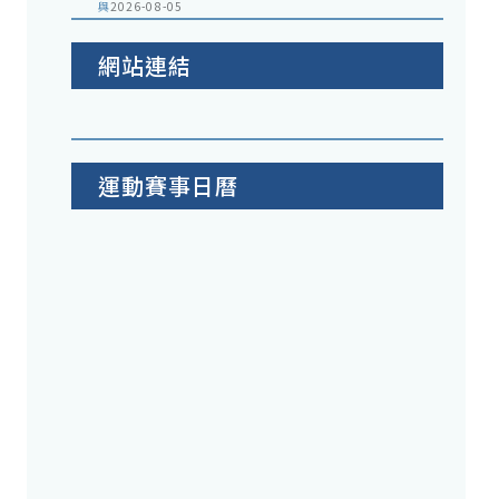
與
2026-08-05
網站連結
運動賽事日曆