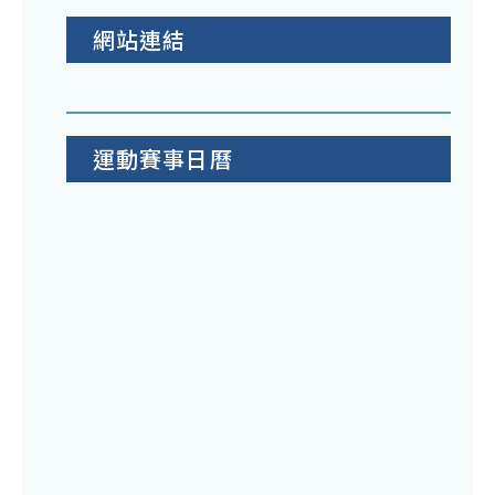
網站連結
運動賽事日曆