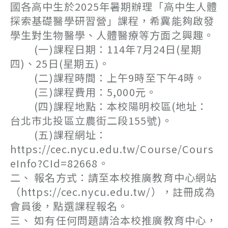
國各高中生於2025年暑期辦理「高中生人體
探索基礎醫學研習營」課程，希冀能夠啟發
學生對生物醫學、人體醫療等方面之興趣。
(一)課程日期：114年7月24日(星期
四)、25日(星期五)。
(二)課程時間：上午9時至下午4時。
(三)課程費用：5,000元。
(四)課程地點：本校陽明校區(地址：
台北市北投區立農街二段155號)。
(五)課程網址：
https://cec.nycu.edu.tw/Course/Cours
eInfo?CId=82668。
二、 報名方式：請至本校推廣教育中心網站
（https://cec.nycu.edu.tw/），註冊成為
會員後，點選課程報名。
三、 如有任何問題請洽本校推廣教育中心，