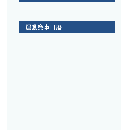
運動賽事日曆