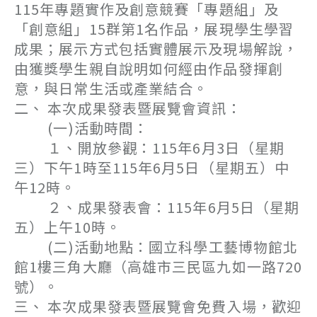
115年專題實作及創意競賽「專題組」及
「創意組」15群第1名作品，展現學生學習
成果；展示方式包括實體展示及現場解說，
由獲獎學生親自說明如何經由作品發揮創
意，與日常生活或產業結合。
二、 本次成果發表暨展覽會資訊：
(一)活動時間：
１、開放參觀：115年6月3日（星期
三）下午1時至115年6月5日（星期五）中
午12時。
２、成果發表會：115年6月5日（星期
五）上午10時。
(二)活動地點：國立科學工藝博物館北
館1樓三角大廳（高雄市三民區九如一路720
號）。
三、 本次成果發表暨展覽會免費入場，歡迎