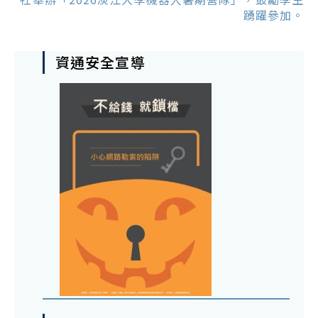
踴躍參加。
資通安全宣導