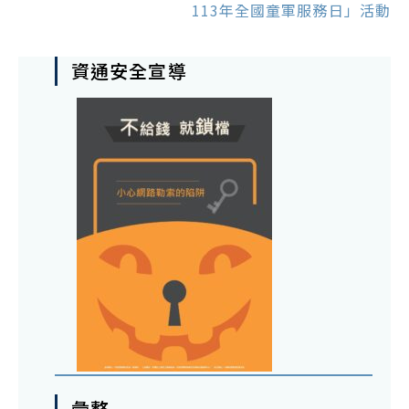
113年全國童軍服務日」活動
資通安全宣導
彙整