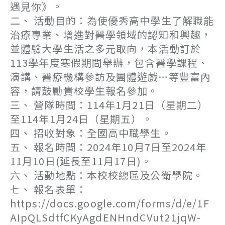
遇見你》。
二、 活動目的：為使優秀高中學生了解職能
治療專業、增進對醫學領域的認知和興趣，
並體驗大學生活之多元取向，本活動訂於
113學年度寒假期間舉辦，包含醫學課程、
演講、醫療機構參訪及團體遊戲…等豐富內
容，請鼓勵貴校學生報名參加。
三、 營隊時間：114年1月21日（星期二）
至114年1月24日（星期五）。
四、 招收對象：全國高中職學生。
五、 報名時間：2024年10月7日至2024年
11月10日(延長至11月17日)。
六、 活動地點：本校校總區及公衛學院。
七、 報名表單：
https://docs.google.com/forms/d/e/1F
AIpQLSdtfCKyAgdENHndCVut21jqW-