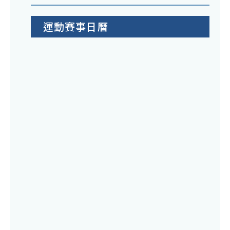
運動賽事日曆