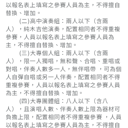
以報名表上填寫之參賽人員為主，不得擅自
替換、增加。
(二)高中演奏組：兩人以下（含兩
人），純木吉他演奏，配置相同者不得重複
參賽，人員以報名表上填寫之參賽人員為
主，不得擅自替換、增加。
(三)大專個人組：兩人以下（含兩
人），限一人獨唱，無和聲、合唱、重唱或
對唱，伴奏人數多一人，無伴唱帶 ，可為個
人自彈自唱或另一人伴奏，配置相同者不得
重複參賽，人員以報名表上填寫之參賽人員
為主，不得擅自替換、增加。
(四)大專團體組：八人以下（含八
人），且演唱人數、伴奏人數上限為器材可
負擔上限，配置相同者不得重複參賽 ，人員
以報名表上填寫之參賽人員為主，不得擅自