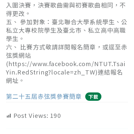
入圍決賽，決賽歌曲需與初賽歌曲相同，不
得更改。
五、 參加對象：臺北聯合大學系統學生、公
私立大專校院學生及臺北市、私立高中高職
學生。
六、 比賽方式敬請詳閱報名簡章，或逕至赤
弦獎網站
(https://www.facebook.com/NTUT.Tsai
Yin.RedString?locale=zh_TW)連結報名
網址。
第二十五屆赤弦獎參賽簡章
下載
Post Views:
190