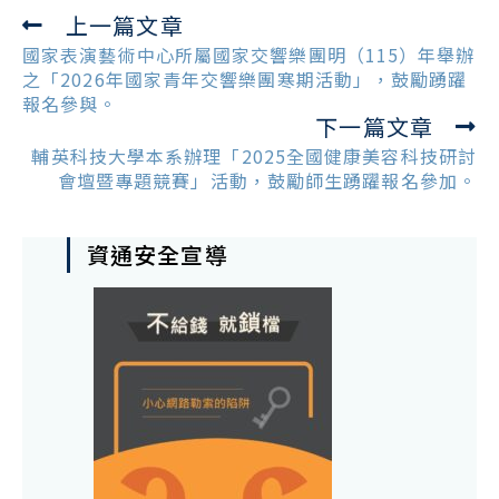
上一篇文章
Read
more
國家表演藝術中心所屬國家交響樂團明（115）年舉辦
articles
之「2026年國家青年交響樂團寒期活動」，鼓勵踴躍
報名參與。
下一篇文章
輔英科技大學本系辦理「2025全國健康美容科技研討
會壇暨專題競賽」活動，鼓勵師生踴躍報名參加。
資通安全宣導