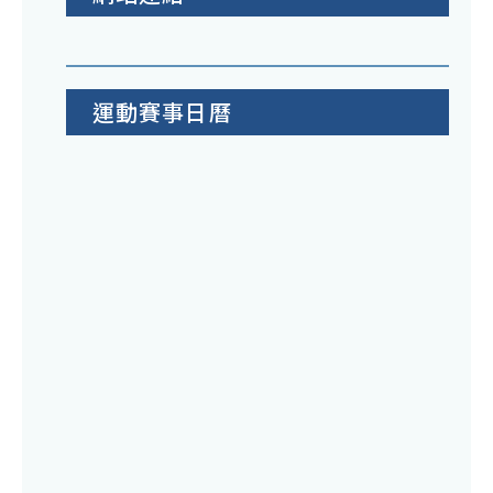
運動賽事日曆