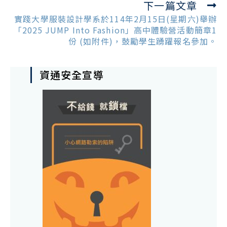
下一篇文章
實踐大學服裝設計學系於114年2月15日(星期六)舉辦
「2025 JUMP Into Fashion」高中體驗營活動簡章1
份 (如附件)，鼓勵學生踴躍報名參加。
資通安全宣導