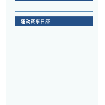
運動賽事日曆