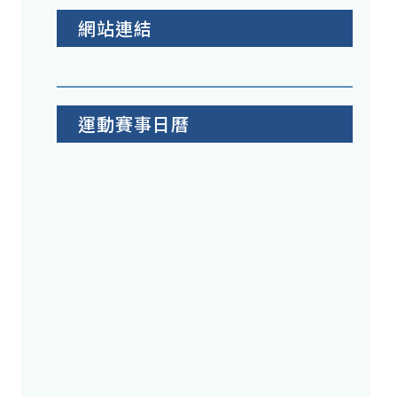
網站連結
運動賽事日曆