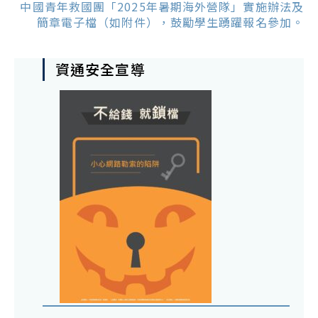
中國青年救國團「2025年暑期海外營隊」實施辦法及
簡章電子檔（如附件），鼓勵學生踴躍報名參加。
資通安全宣導