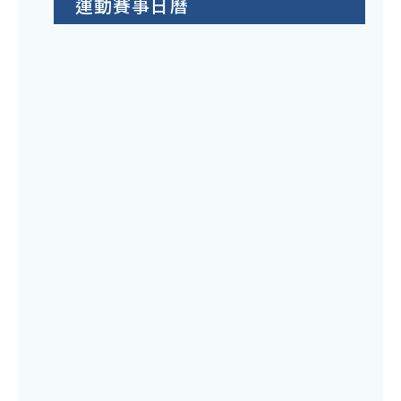
運動賽事日曆