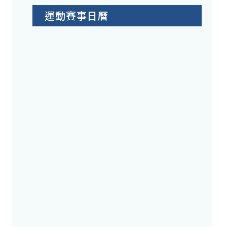
運動賽事日曆