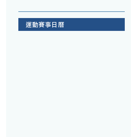
運動賽事日曆