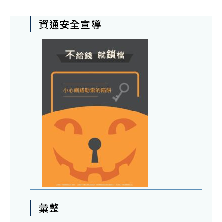
資通安全宣導
彙整