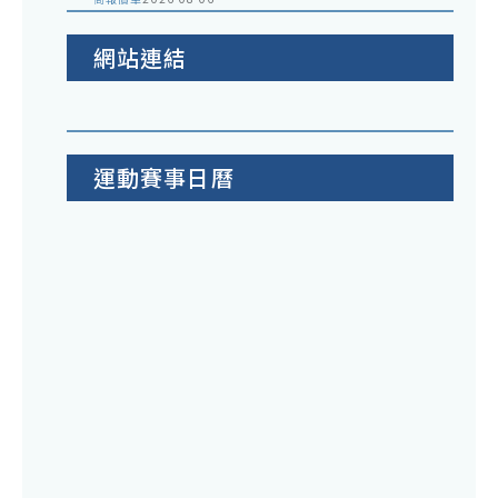
網站連結
運動賽事日曆