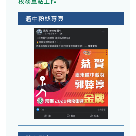
校務重點工作
體中粉絲專頁