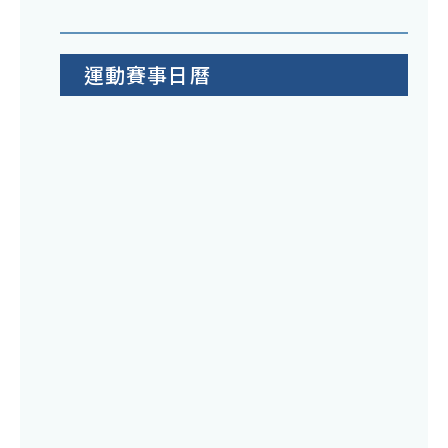
運動賽事日曆