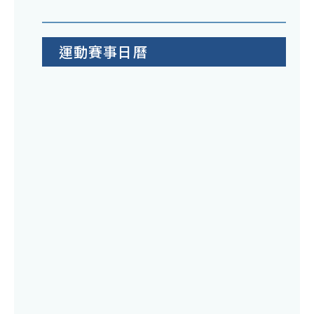
運動賽事日曆