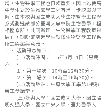
增，生物醫學工程也日趨重要，因此為使高
中學生對於生物醫學工程有進一步認識與了
解，由本校與國立成功大學生物醫學工程學
系規劃邀請部分臺灣大專校院生物醫學工程
相關系所，共同辦理「生物醫學工程教育聯
展」，期盼能增進學生就讀生物醫學工程系
所之興趣與意願。
二、 活動訊息如下：
(一)活動時間：115年3月14日（星期
六）。
１、第一場次：10時至12時30分。
２、第二場次：14時至16時30分。
(二)活動地點：中原大學工學館1樓聯
榮工學講堂。
(三)參與大學：國立成功大學、國立陽
明交通大學、國立中央大學、臺北醫學大