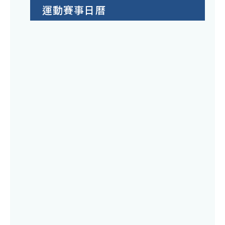
運動賽事日曆