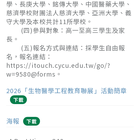
學、長庚大學、銘傳大學、中國醫藥大學、
慈濟學校財團法人慈濟大學、亞洲大學、義
守大學及本校共計11所學校。
(四)參與對象：高一至高三學生及家
長。
(五)報名方式與連結：採學生自由報
名，報名連結：
https://itouch.cycu.edu.tw/go/?
w=9580@forms。
2026「生物醫學工程教育聯展」活動簡章
下載
海報
下載