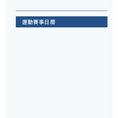
運動賽事日曆