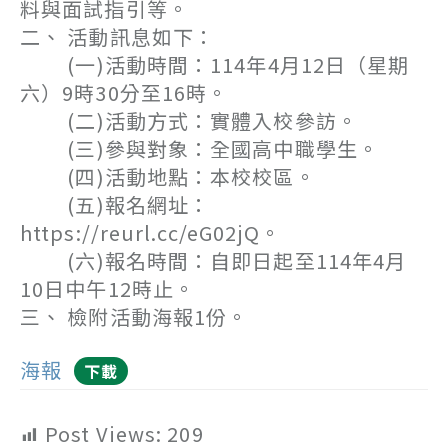
料與面試指引等。
二、 活動訊息如下：
(一)活動時間：114年4月12日（星期
六）9時30分至16時。
(二)活動方式：實體入校參訪。
(三)參與對象：全國高中職學生。
(四)活動地點：本校校區。
(五)報名網址：
https://reurl.cc/eG02jQ。
(六)報名時間：自即日起至114年4月
10日中午12時止。
三、 檢附活動海報1份。
海報
下載
Post Views:
209