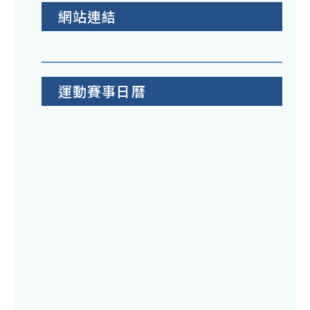
網站連結
運動賽事日曆