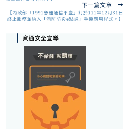
下一篇文章
【內政部「1991急難通信平臺」訂於111年12月31日
終止服務並納入「消防防災e點通」手機應用程式。】
資通安全宣導