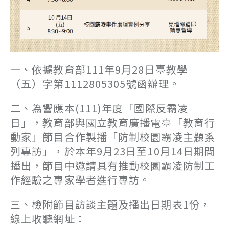
一、依據教育部111年9月28日臺教學
（五）字第1112805305號函辦理。
二、為響應本(111)年度「國際反霸凌
日」，教育部與國立教育廣播電臺「教育行
動家」節目合作製播「防制校園霸凌主題系
列專訪」，於本年9月23日至10月14日期間
播出，節目中邀請具有推動校園霸凌防制工
作經驗之專家學者進行專訪。
三、檢附節目訪談主題及播出日期表1份，
線上收聽網址：