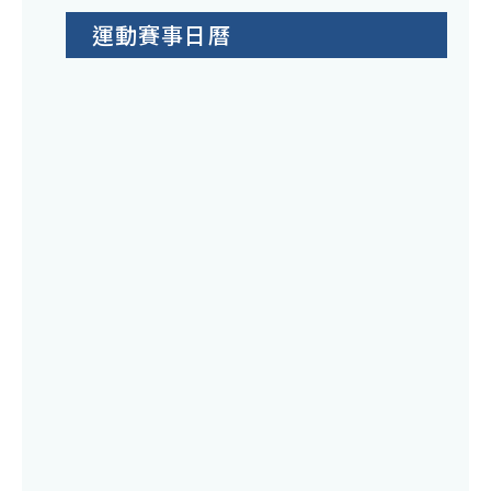
運動賽事日曆