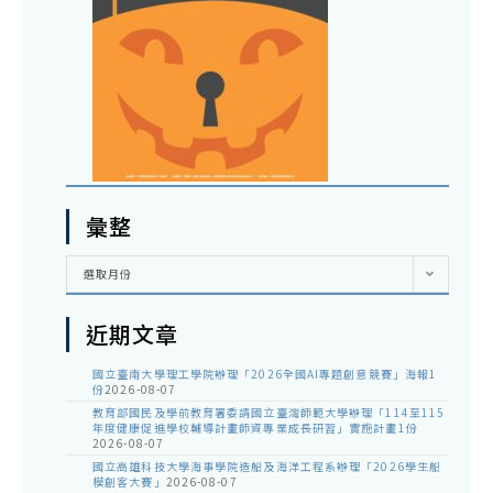
彙整
彙
選取月份
整
近期文章
國立臺南大學理工學院辦理「2026全國AI專題創意競賽」海報1
份
2026-08-07
教育部國民及學前教育署委請國立臺灣師範大學辦理「114至115
年度健康促進學校輔導計畫師資專業成長研習」實施計畫1份
2026-08-07
國立高雄科技大學海事學院造船及海洋工程系辦理「2026學生船
模創客大賽」
2026-08-07