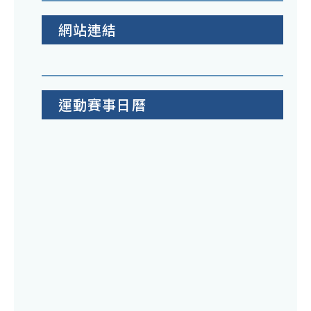
網站連結
運動賽事日曆