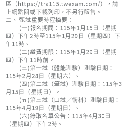
區（https://tra115.twexam.com/），請
上網點閱或下載列印，不另行販售。
二、 甄試重要時程摘要：
(一)報名期間：115年1月15日（星期
四）下午2時至115年1月29日（星期四）下
午11時。
(二)繳費期限：115年1月29日（星期
四）下午11時前。
(三)第一試（體能測驗）測驗日期：
115年2月28日（星期六）。
(四)第二試（筆試）測驗日期：115年3
月15日（星期日）。
(五)第三試（口試／術科）測驗日期：
115年4月19日（星期日）。
(六)錄取名單公告：115年4月30日
（星期四）下午2時。