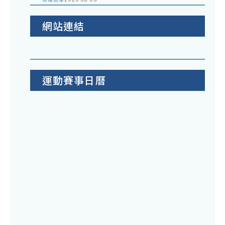
網站連結
運動賽事日曆